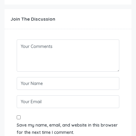
Join The Discussion
Save my name, email, and website in this browser
for the next time I comment.