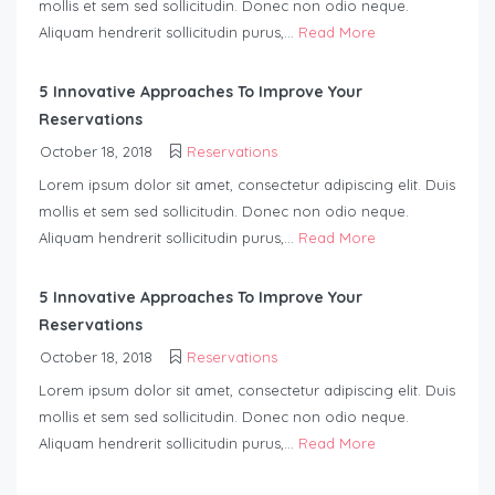
mollis et sem sed sollicitudin. Donec non odio neque.
Aliquam hendrerit sollicitudin purus,...
Read More
5 Innovative Approaches To Improve Your
Reservations
October 18, 2018
Reservations
Lorem ipsum dolor sit amet, consectetur adipiscing elit. Duis
mollis et sem sed sollicitudin. Donec non odio neque.
Aliquam hendrerit sollicitudin purus,...
Read More
5 Innovative Approaches To Improve Your
Reservations
October 18, 2018
Reservations
Lorem ipsum dolor sit amet, consectetur adipiscing elit. Duis
mollis et sem sed sollicitudin. Donec non odio neque.
Aliquam hendrerit sollicitudin purus,...
Read More