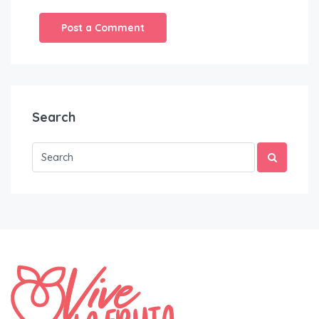
Search