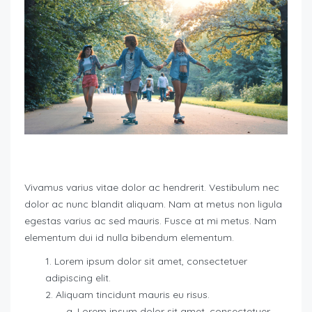
Vivamus varius vitae dolor ac hendrerit. Vestibulum nec
dolor ac nunc blandit aliquam. Nam at metus non ligula
egestas varius ac sed mauris. Fusce at mi metus. Nam
elementum dui id nulla bibendum elementum.
Lorem ipsum dolor sit amet, consectetuer
adipiscing elit.
Aliquam tincidunt mauris eu risus.
Lorem ipsum dolor sit amet, consectetuer