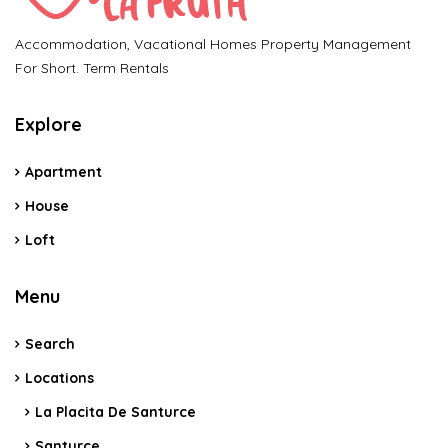
Accommodation, Vacational Homes Property Management
For Short. Term Rentals
Explore
Apartment
House
Loft
Menu
Search
Locations
La Placita De Santurce
Santurce