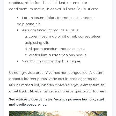
dapibus, nisi a faucibus tincidunt, quam dolor
condimentum metus, in convallis libero ligula ut eros.
Lorem ipsum dolor sit amet, consectetuer
adipiscing elit.
Aliquam tincidunt mauris eu risus.
Lorem ipsum dolor sit amet, consectetuer
adipiscing elit.
Aliquam tincidunt mauris eu risus.
Vestibulum auctor dapibus neque.
Vestibulum auctor dapibus neque.
Ut non gravida arcu. Vivamus non congue leo. Aliquam
dapibus laoreet purus, vitae iaculis eros egestas ac.
Mauris massa est, lobortis a viverra eget, elementum sit
amet ligula. Maecenas venenatis eros quis porta laoreet.
Sed ultrices placerat metus. Vivamus posuere leo nunc, eget
mollis odio posuere nec.