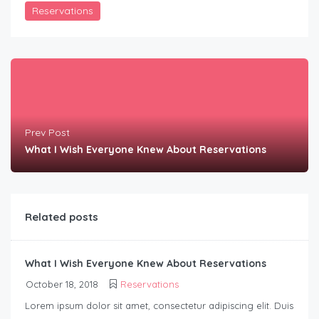
Reservations
Prev Post
What I Wish Everyone Knew About Reservations
Related posts
What I Wish Everyone Knew About Reservations
October 18, 2018
Reservations
Lorem ipsum dolor sit amet, consectetur adipiscing elit. Duis