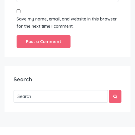
Save my name, email, and website in this browser
for the next time I comment.
Search