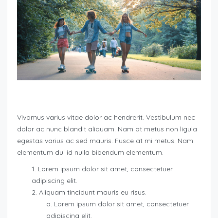
Vivamus varius vitae dolor ac hendrerit. Vestibulum nec
dolor ac nunc blandit aliquam. Nam at metus non ligula
egestas varius ac sed mauris. Fusce at mi metus. Nam
elementum dui id nulla bibendum elementum.
Lorem ipsum dolor sit amet, consectetuer
adipiscing elit.
Aliquam tincidunt mauris eu risus.
Lorem ipsum dolor sit amet, consectetuer
adipiscing elit.