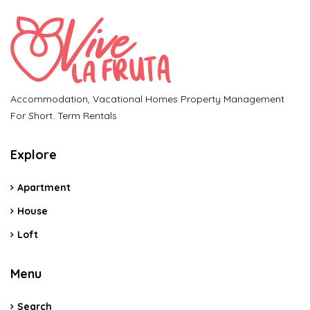
Accommodation, Vacational Homes Property Management
For Short. Term Rentals
Explore
Apartment
House
Loft
Menu
Search