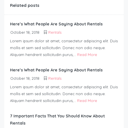
Related posts
Here’s What People Are Saying About Rentals
October 18, 2018
Rentals
Lorem ipsum dolor sit amet, consectetur adipiscing elit. Duis
mollis et sem sed sollicitudin. Donec non odio neque.
Aliquam hendrerit sollicitudin purus,...
Read More
Here’s What People Are Saying About Rentals
October 18, 2018
Rentals
Lorem ipsum dolor sit amet, consectetur adipiscing elit. Duis
mollis et sem sed sollicitudin. Donec non odio neque.
Aliquam hendrerit sollicitudin purus,...
Read More
7 Important Facts That You Should Know About
Rentals