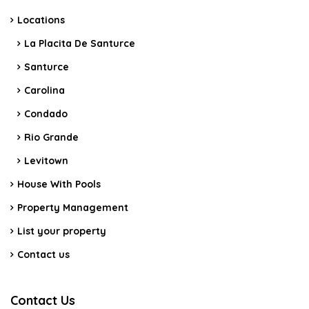
Locations
La Placita De Santurce
Santurce
Carolina
Condado
Rio Grande
Levitown
House With Pools
Property Management
List your property
Contact us
Contact Us