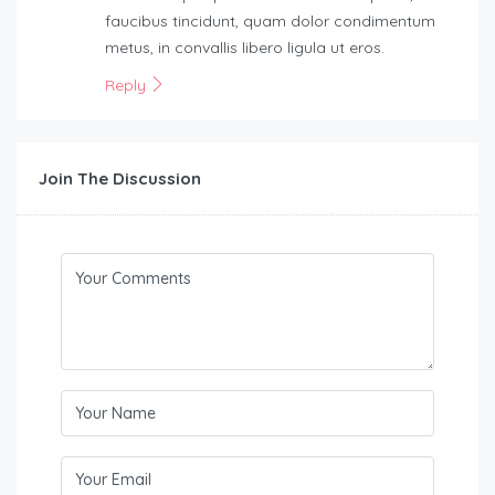
faucibus tincidunt, quam dolor condimentum
metus, in convallis libero ligula ut eros.
Reply
Join The Discussion