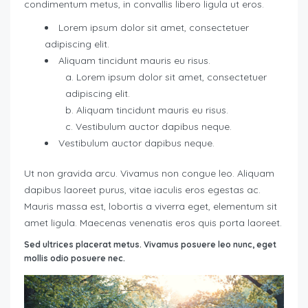
condimentum metus, in convallis libero ligula ut eros.
Lorem ipsum dolor sit amet, consectetuer
adipiscing elit.
Aliquam tincidunt mauris eu risus.
Lorem ipsum dolor sit amet, consectetuer
adipiscing elit.
Aliquam tincidunt mauris eu risus.
Vestibulum auctor dapibus neque.
Vestibulum auctor dapibus neque.
Ut non gravida arcu. Vivamus non congue leo. Aliquam
dapibus laoreet purus, vitae iaculis eros egestas ac.
Mauris massa est, lobortis a viverra eget, elementum sit
amet ligula. Maecenas venenatis eros quis porta laoreet.
Sed ultrices placerat metus. Vivamus posuere leo nunc, eget
mollis odio posuere nec.